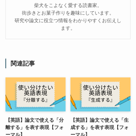
柴犬をこよなく愛する読書家。
街歩きとお菓子作りを趣味にしています。
研究や論文に役立つ情報をわかりやすくお伝えし
ます。
関連記事
【英語】論文で使える「分
【英語】論文で使える「生
離する」を表す表現【フォ
成する」を表す表現【フォ
ーマル】
ーマル】