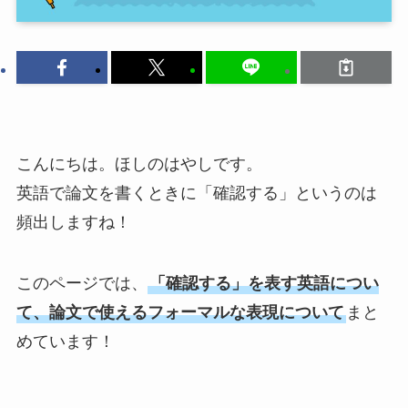
こんにちは。ほしのはやしです。
英語で論文を書くときに「確認する」というのは
頻出しますね！
このページでは、
「確認する」を表す英語につい
て、論文で使えるフォーマルな表現について
まと
めています！