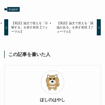
English
【英語】論文で使える「示
【英語】論文で使える「議
唆する」を表す表現【フォ
論がある」を表す表現【フ
ーマル】
ォーマル】
この記事を書いた人
ほしのはやし