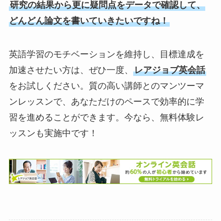
研究の結果から更に疑問点をデータで確認して、
どんどん論文を書いていきたいですね！
英語学習のモチベーションを維持し、目標達成を
加速させたい方は、ぜひ一度、
レアジョブ英会話
をお試しください。質の高い講師とのマンツーマ
ンレッスンで、あなただけのペースで効率的に学
習を進めることができます。今なら、無料体験レ
ッスンも実施中です！