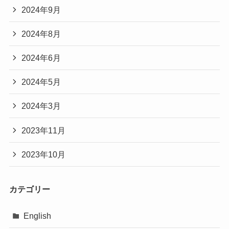
2024年9月
2024年8月
2024年6月
2024年5月
2024年3月
2023年11月
2023年10月
カテゴリー
English