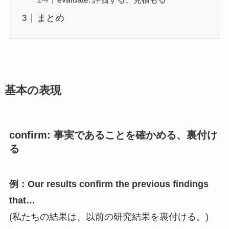
まとめ
基本の表現
confirm:
事実であることを確かめる、裏付け
る
例：Our results confirm the previous findings
that…
(私たちの結果は、以前の研究結果を裏付ける。)