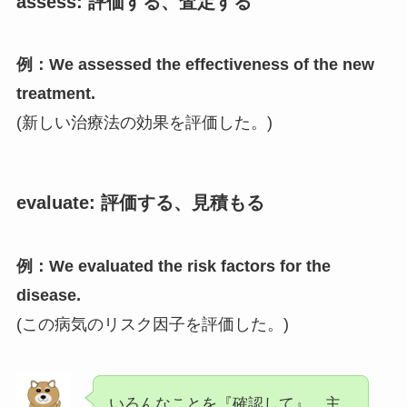
assess:
評価する、査定する
例：We assessed the effectiveness of the new
treatment.
(新しい治療法の効果を評価した。)
evaluate:
評価する、見積もる
例：We evaluated the risk factors for the
disease.
(この病気のリスク因子を評価した。)
いろんなことを『確認して』、主