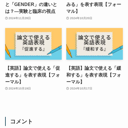
と「GENDER」の違いと
みる」を表す表現【フォー
は？―実験と臨床の視点
マル】
2024年11月28日
2024年10月20日
【英語】論文で使える「促
【英語】論文で使える「緩
進する」を表す表現【フォ
和する」を表す表現【フォ
ーマル】
ーマル】
2024年10月19日
2024年10月17日
コメント