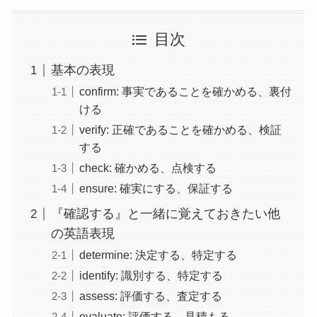
目次
基本の表現
confirm: 事実であることを確かめる、裏付
ける
verify: 正確であることを確かめる、検証
する
check: 確かめる、点検する
ensure: 確実にする、保証する
『確認する』と一緒に覚えておきたい他
の英語表現
determine: 決定する、特定する
identify: 識別する、特定する
assess: 評価する、査定する
evaluate: 評価する、見積もる