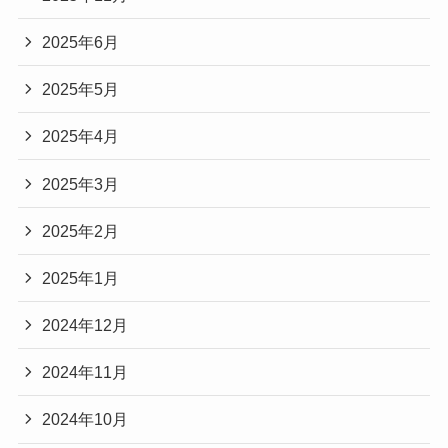
2025年6月
2025年5月
2025年4月
2025年3月
2025年2月
2025年1月
2024年12月
2024年11月
2024年10月