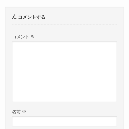
コメントする
コメント
※
名前
※