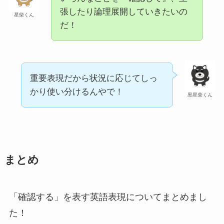
張したり論理展開していきたいの
星柴くん
だ！
重要表現だから状況に応じてしっ
かり使い分けるんやで！
黒星柴くん
まとめ
「確認する」を表す英語表現についてまとめまし
た！