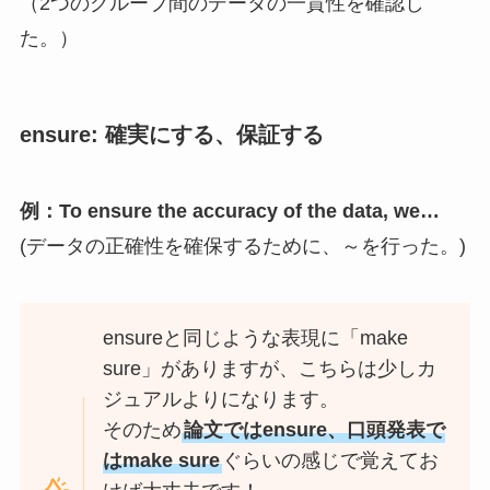
（2つのグループ間のデータの一貫性を確認し
た。）
ensure:
確実にする、保証する
例：To ensure the accuracy of the data, we…
(データの正確性を確保するために、～を行った。)
ensureと同じような表現に「make
sure」がありますが、こちらは少しカ
ジュアルよりになります。
そのため
論文ではensure、口頭発表で
はmake sure
ぐらいの感じで覚えてお