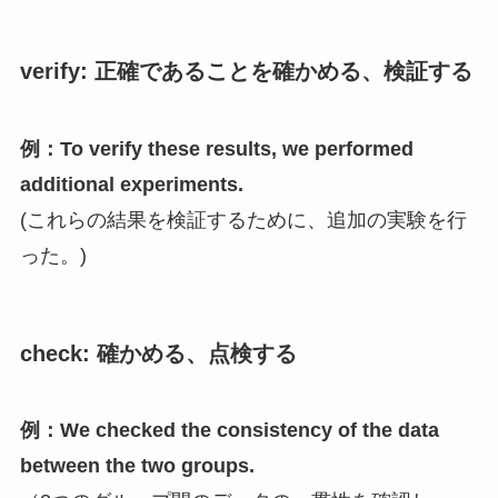
verify:
正確であることを確かめる、検証する
例：To verify these results, we performed
additional experiments.
(これらの結果を検証するために、追加の実験を行
った。)
check:
確かめる、点検する
例：We checked the consistency of the data
between the two groups.