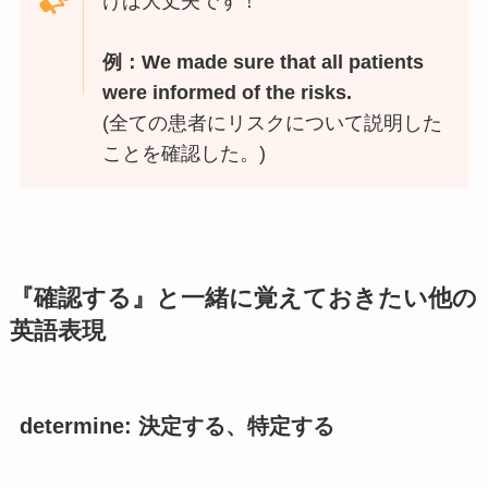
けば大丈夫です！
例：We made sure that all patients
were informed of the risks.
(全ての患者にリスクについて説明した
ことを確認した。)
『確認する』と一緒に覚えておきたい他の
英語表現
determine:
決定する、特定する