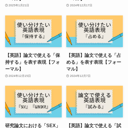
2025年1月21日
2024年12月17日
【英語】論文で使える「保
【英語】論文で使える「占
持する」を表す表現【フォ
める」を表す表現【フォー
ーマル】
マル】
2024年12月15日
2024年12月7日
研究論文における「SEX」
【英語】論文で使える「試