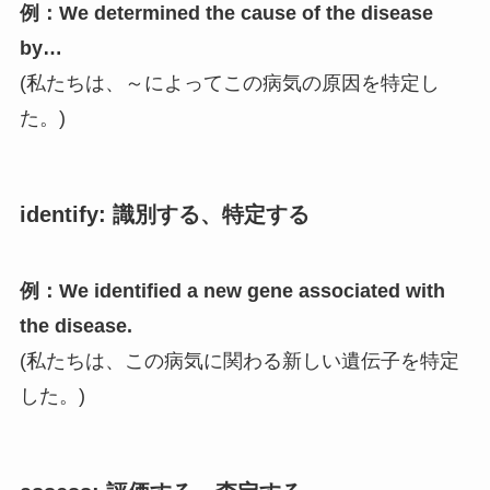
例：We determined the cause of the disease
by…
(私たちは、～によってこの病気の原因を特定し
た。)
identify:
識別する、特定する
例：We identified a new gene associated with
the disease.
(私たちは、この病気に関わる新しい遺伝子を特定
した。)