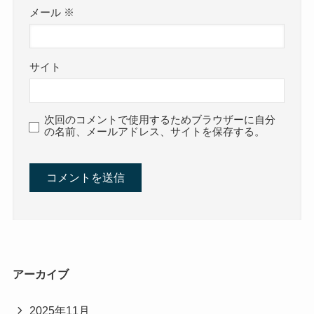
メール
※
サイト
次回のコメントで使用するためブラウザーに自分
の名前、メールアドレス、サイトを保存する。
アーカイブ
2025年11月