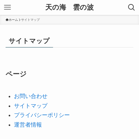
天の海 雲の波
ホーム
サイトマップ
サイトマップ
ページ
お問い合わせ
サイトマップ
プライバシーポリシー
運営者情報