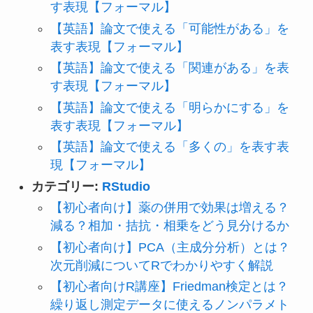
す表現【フォーマル】
【英語】論文で使える「可能性がある」を
表す表現【フォーマル】
【英語】論文で使える「関連がある」を表
す表現【フォーマル】
【英語】論文で使える「明らかにする」を
表す表現【フォーマル】
【英語】論文で使える「多くの」を表す表
現【フォーマル】
カテゴリー:
RStudio
【初心者向け】薬の併用で効果は増える？
減る？相加・拮抗・相乗をどう見分けるか
【初心者向け】PCA（主成分分析）とは？
次元削減についてRでわかりやすく解説
【初心者向けR講座】Friedman検定とは？
繰り返し測定データに使えるノンパラメト