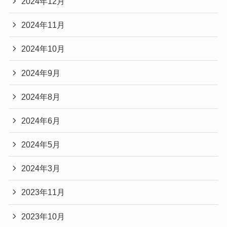
2024年12月
2024年11月
2024年10月
2024年9月
2024年8月
2024年6月
2024年5月
2024年3月
2023年11月
2023年10月