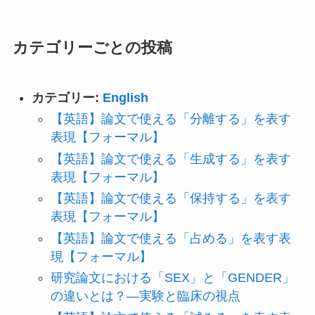
カテゴリーごとの投稿
カテゴリー:
English
【英語】論文で使える「分離する」を表す
表現【フォーマル】
【英語】論文で使える「生成する」を表す
表現【フォーマル】
【英語】論文で使える「保持する」を表す
表現【フォーマル】
【英語】論文で使える「占める」を表す表
現【フォーマル】
研究論文における「SEX」と「GENDER」
の違いとは？―実験と臨床の視点