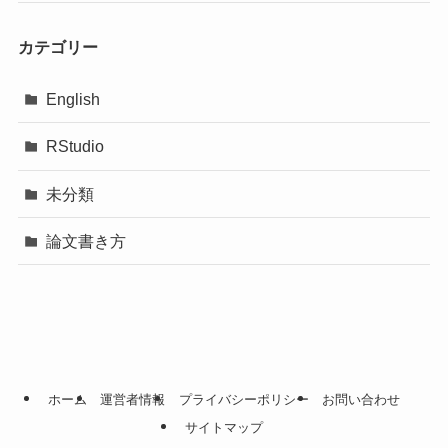
カテゴリー
English
RStudio
未分類
論文書き方
ホーム
運営者情報
プライバシーポリシー
お問い合わせ
サイトマップ