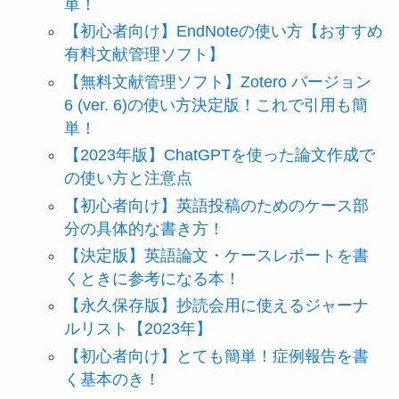
単！
【初心者向け】EndNoteの使い方【おすすめ
有料文献管理ソフト】
【無料文献管理ソフト】Zotero バージョン
6 (ver. 6)の使い方決定版！これで引用も簡
単！
【2023年版】ChatGPTを使った論文作成で
の使い方と注意点
【初心者向け】英語投稿のためのケース部
分の具体的な書き方！
【決定版】英語論文・ケースレポートを書
くときに参考になる本！
【永久保存版】抄読会用に使えるジャーナ
ルリスト【2023年】
【初心者向け】とても簡単！症例報告を書
く基本のき！