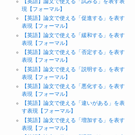
【英語】論文で使える「試みる」を表す表
現【フォーマル】
【英語】論文で使える「促進する」を表す
表現【フォーマル】
【英語】論文で使える「緩和する」を表す
表現【フォーマル】
【英語】論文で使える「否定する」を表す
表現【フォーマル】
【英語】論文で使える「説明する」を表す
表現【フォーマル】
【英語】論文で使える「悪化する」を表す
表現【フォーマル】
【英語】論文で使える「違いがある」を表
す表現【フォーマル】
【英語】論文で使える「増加する」を表す
表現【フォーマル】