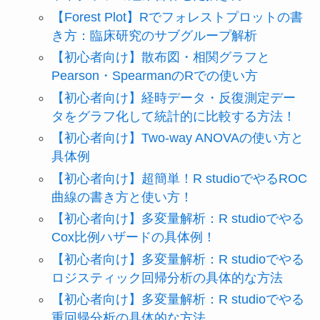
【Forest Plot】Rでフォレストプロットの書
き方：臨床研究のサブグループ解析
【初心者向け】散布図・相関グラフと
Pearson・SpearmanのRでの使い方
【初心者向け】経時データ・反復測定デー
タをグラフ化して統計的に比較する方法！
【初心者向け】Two-way ANOVAの使い方と
具体例
【初心者向け】超簡単！R studioでやるROC
曲線の書き方と使い方！
【初心者向け】多変量解析：R studioでやる
Cox比例ハザードの具体例！
【初心者向け】多変量解析：R studioでやる
ロジスティック回帰分析の具体的な方法
【初心者向け】多変量解析：R studioでやる
重回帰分析の具体的な方法