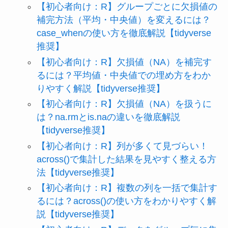
【初心者向け：R】グループごとに欠損値の
補完方法（平均・中央値）を変えるには？
case_whenの使い方を徹底解説【tidyverse
推奨】
【初心者向け：R】欠損値（NA）を補完す
るには？平均値・中央値での埋め方をわか
りやすく解説【tidyverse推奨】
【初心者向け：R】欠損値（NA）を扱うに
は？na.rmとis.naの違いを徹底解説
【tidyverse推奨】
【初心者向け：R】列が多くて見づらい！
across()で集計した結果を見やすく整える方
法【tidyverse推奨】
【初心者向け：R】複数の列を一括で集計す
るには？across()の使い方をわかりやすく解
説【tidyverse推奨】