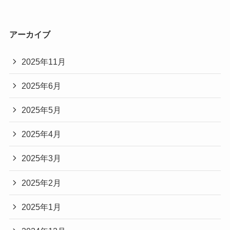
アーカイブ
2025年11月
2025年6月
2025年5月
2025年4月
2025年3月
2025年2月
2025年1月