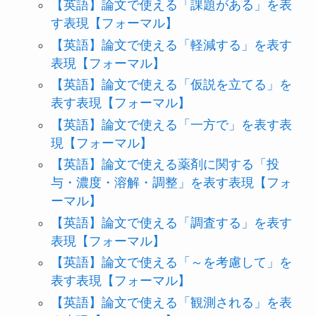
【英語】論文で使える「課題がある」を表
す表現【フォーマル】
【英語】論文で使える「軽減する」を表す
表現【フォーマル】
【英語】論文で使える「仮説を立てる」を
表す表現【フォーマル】
【英語】論文で使える「一方で」を表す表
現【フォーマル】
【英語】論文で使える薬剤に関する「投
与・濃度・溶解・調整」を表す表現【フォ
ーマル】
【英語】論文で使える「調査する」を表す
表現【フォーマル】
【英語】論文で使える「～を考慮して」を
表す表現【フォーマル】
【英語】論文で使える「観測される」を表