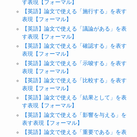
す表現【フォーマル】
【英語】論文で使える「施行する」を表す
表現【フォーマル】
【英語】論文で使える「議論がある」を表
す表現【フォーマル】
【英語】論文で使える「確認する」を表す
表現【フォーマル】
【英語】論文で使える「示唆する」を表す
表現【フォーマル】
【英語】論文で使える「比較する」を表す
表現【フォーマル】
【英語】論文で使える「結果として」を表
す表現【フォーマル】
【英語】論文で使える「影響を与える」を
表す表現【フォーマル】
【英語】論文で使える「重要である」を表