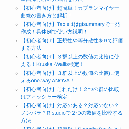
【初心者向け】超簡単！カプランマイヤー
曲線の書き方と解析！
【初心者向け】Table 1はgtsummaryで一発
作成！具体例で使い方説明！
【初心者向け】正規性や等分散性をRで評価
する方法
【初心者向け】３群以上の数値の比較に使
える！Kruskal-Wallis検定！
【初心者向け】３群以上の数値の比較に使
えるone-way ANOVA！
【初心者向け】これだけ！２つの群の比較
はフィッシャー検定！
【初心者向け】対応のある？対応のない？
ノンパラ？R studioで２つの数値を比較する
方法