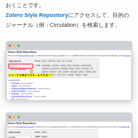
おくことです。
Zotero Style Repository
にアクセスして、目的の
ジャーナル（例：Circulation）を検索します。