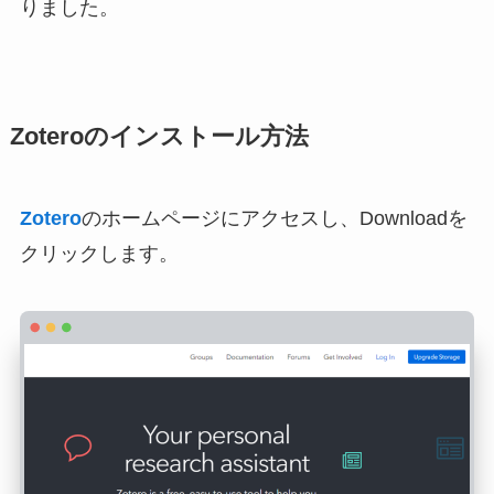
りました。
Zoteroのインストール方法
Zotero
のホームページにアクセスし、Downloadを
クリックします。