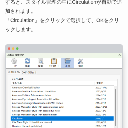
すると、スタイル管理の中にCirculationが自動で追
加されます。
「Circulation」をクリックで選択して、OKをクリ
ックします。