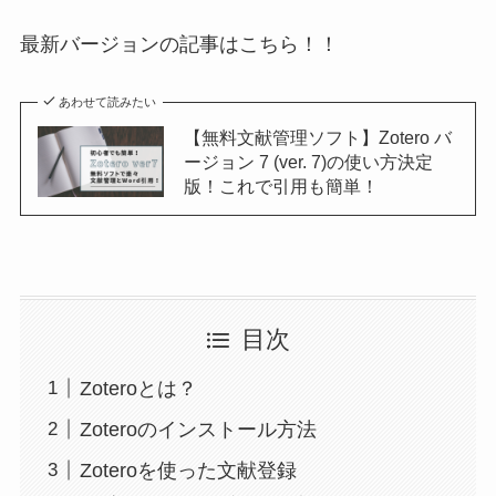
最新バージョンの記事はこちら！！
あわせて読みたい
【無料文献管理ソフト】Zotero バ
ージョン 7 (ver. 7)の使い方決定
版！これで引用も簡単！
目次
Zoteroとは？
Zoteroのインストール方法
Zoteroを使った文献登録