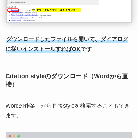
ダウンロードしたファイルを開いて、ダイアログ
に従いインストールすればOK
です！
Citation styleのダウンロード（Wordから直
接）
Wordの作業中から直接styleを検索することもでき
ます。