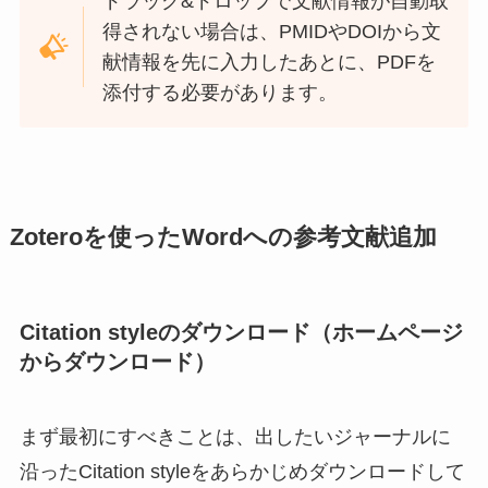
ドラッグ&ドロップで文献情報が自動取
得されない場合は、PMIDやDOIから文
献情報を先に入力したあとに、PDFを
添付する必要があります。
Zoteroを使ったWordへの参考文献追加
Citation styleのダウンロード（ホームページ
からダウンロード）
まず最初にすべきことは、出したいジャーナルに
沿ったCitation styleをあらかじめダウンロードして