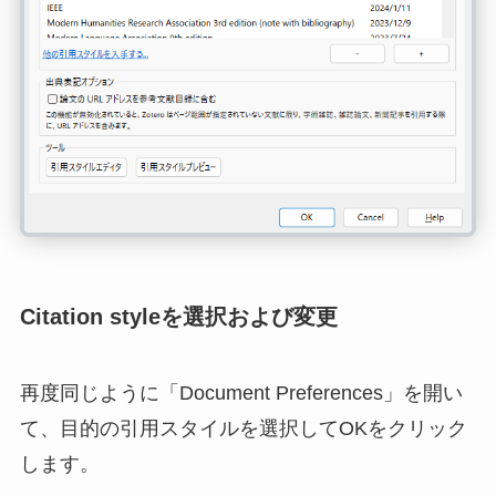
Citation styleを選択および変更
再度同じように「Document Preferences」を開い
て、目的の引用スタイルを選択してOKをクリック
します。