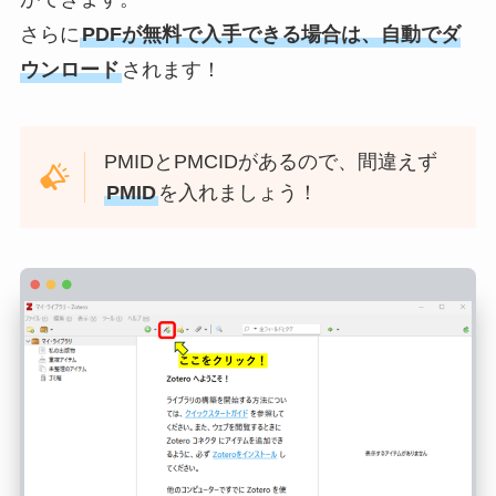
さらに
PDFが無料で入手できる場合は、自動でダ
ウンロード
されます！
PMIDとPMCIDがあるので、間違えず
PMID
を入れましょう！