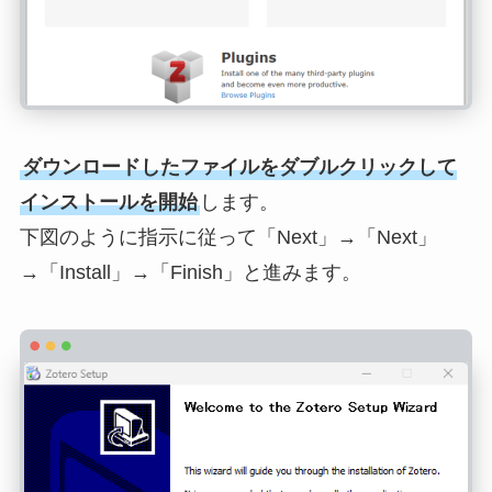
ダウンロードしたファイルをダブルクリックして
インストールを開始
します。
下図のように指示に従って「Next」→「Next」
→「Install」→「Finish」と進みます。