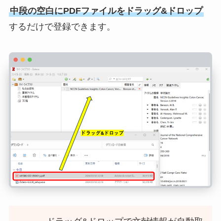
中段の空白にPDFファイルをドラッグ&ドロップ
するだけで登録できます。