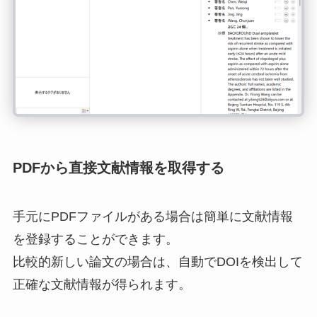
PDFから直接文献情報を取得する
手元にPDFファイルがある場合は簡単に文献情報
を登録することができます。
比較的新しい論文の場合は、自動でDOIを検出して
正確な文献情報が得られます。