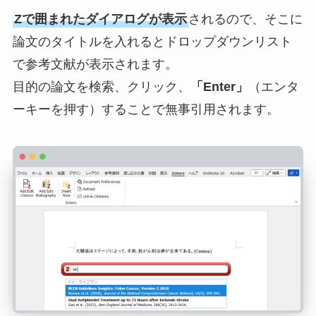
Zで囲まれたダイアログが表示
されるので、そこに
論文のタイトルを入れるとドロップダウンリスト
で参考文献が表示されます。
目的の論文を検索、クリック、
「Enter」
（エンタ
ーキーを押す）することで無事引用されます。