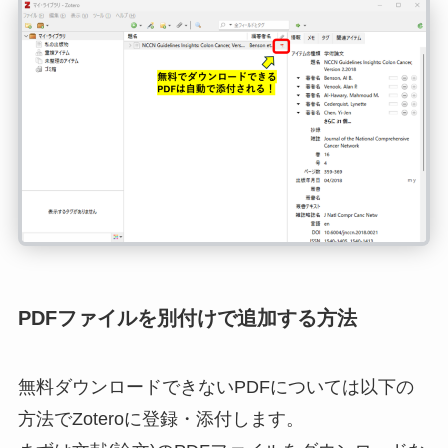
PDFファイルを別付けで追加する方法
無料ダウンロードできないPDFについては以下の
方法でZoteroに登録・添付します。