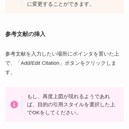
に変更することができます。
参考文献の挿入
参考文献を入力したい場所にポインタを置いた上
で、「Add/Edit Citation」ボタンをクリックしま
す。
もし、再度上図が現れるようであれ
ば、目的の引用スタイルを選択した上
でOKをしてください。