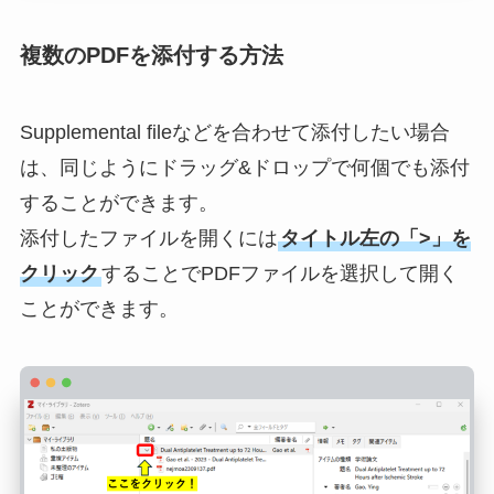
複数のPDFを添付する方法
Supplemental fileなどを合わせて添付したい場合
は、同じようにドラッグ&ドロップで何個でも添付
することができます。
添付したファイルを開くには
タイトル左の「>」を
クリック
することでPDFファイルを選択して開く
ことができます。