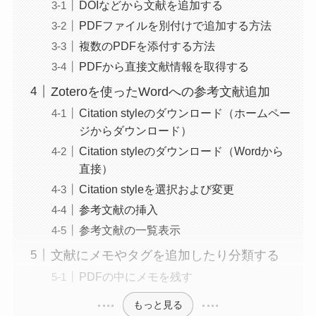
DOIなどから文献を追加する
PDFファイルを別付けで追加する方法
複数のPDFを添付する方法
PDFから直接文献情報を取得する
Zoteroを使ったWordへの参考文献追加
Citation styleのダウンロード（ホームペー
ジからダウンロード）
Citation styleのダウンロード（Wordから
直接）
Citation styleを選択および変更
参考文献の挿入
参考文献の一覧表示
文献にメモやタグを追加したり分類する
PDFの中にメモを残す
もっと見る