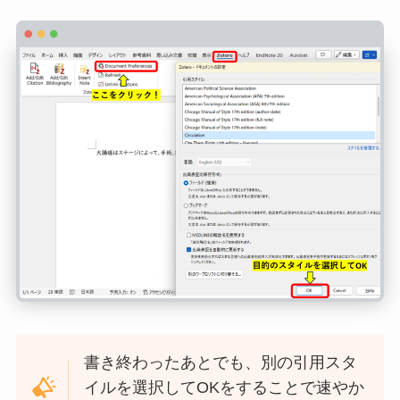
書き終わったあとでも、別の引用スタ
イルを選択してOKをすることで速やか