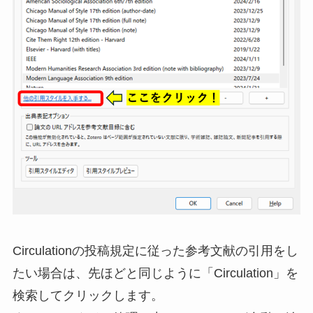
Circulationの投稿規定に従った参考文献の引用をし
たい場合は、先ほどと同じように「Circulation」を
検索してクリックします。