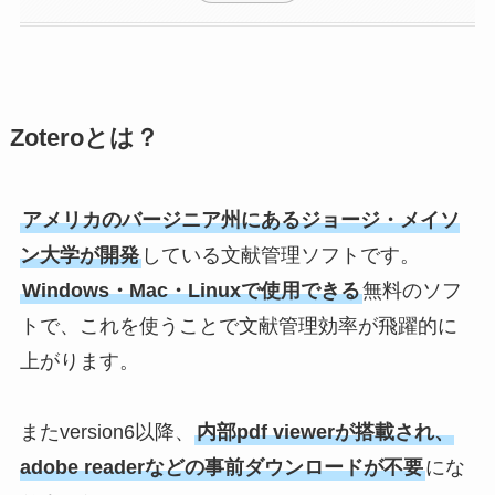
Zoteroとは？
アメリカのバージニア州にあるジョージ・メイソ
ン大学が開発
している文献管理ソフトです。
Windows・Mac・Linuxで使用できる
無料のソフ
トで、これを使うことで文献管理効率が飛躍的に
上がります。
またversion6以降、
内部pdf viewerが搭載され、
adobe readerなどの事前ダウンロードが不要
にな