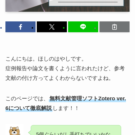
こんにちは。ほしのはやしです。
症例報告や論文を書くように言われたけど、参考
文献の付け方ってよくわからないですよね。
このページでは、
無料文献管理ソフトZotero ver.
6について徹底解説
します！！
5個ぐらいだし手打ちでいいかな…