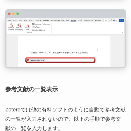
参考文献の一覧表示
Zoteroでは他の有料ソフトのように自動で参考文献
の一覧が入力されないので、以下の手順で参考文
献の一覧を入力します。