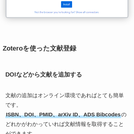
Zoteroを使った文献登録
DOIなどから文献を追加する
文献の追加はオンライン環境であればとても簡単
です。
ISBN、DOI、PMID、arXiv ID、ADS Bibcodes
の
どれかがわかっていれば文献情報を取得すること
ができます。