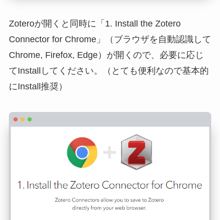
Zoteroが開くと同時に「1. Install the Zotero
Connector for Chrome」（ブラウザを自動認識して
Chrome, Firefox, Edge）が開くので、必要に応じ
てInstallしてください。（とても便利なので基本的
にInstall推奨）